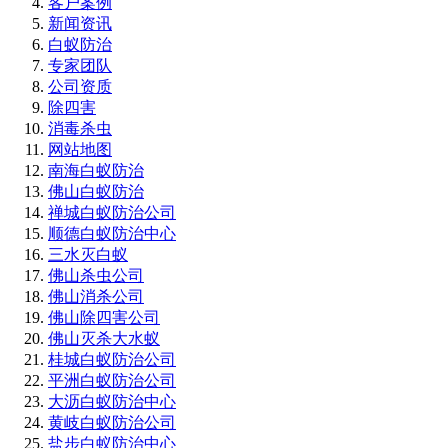
客户案例
新闻资讯
白蚁防治
专家团队
公司资质
除四害
消毒杀虫
网站地图
南海白蚁防治
佛山白蚁防治
禅城白蚁防治公司
顺德白蚁防治中心
三水灭白蚁
佛山杀虫公司
佛山消杀公司
佛山除四害公司
佛山灭杀大水蚁
桂城白蚁防治公司
平洲白蚁防治公司
大沥白蚁防治中心
黄岐白蚁防治公司
盐步白蚁防治中心