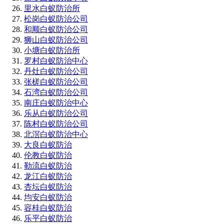
里水白蚁防治所
松岗白蚁防治公司
和顺白蚁防治公司
狮山白蚁防治公司
小塘白蚁防治所
罗村白蚁防治中心
丹灶白蚁防治公司
张槎白蚁防治公司
石湾白蚁防治公司
南庄白蚁防治中心
乐从白蚁防治公司
陈村白蚁防治公司
北滘白蚁防治中心
大良白蚁防治
伦教白蚁防治
勒流白蚁防治
龙江白蚁防治
杏坛白蚁防治
均安白蚁防治
容桂白蚁防治
乐平白蚁防治