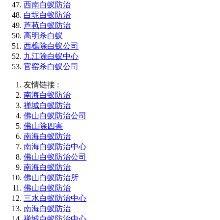
西南白蚁防治
白坭白蚁防治
芦苞白蚁防治
高明杀白蚁
西樵除白蚁公司
九江除白蚁中心
官窑杀白蚁公司
友情链接 :
南海白蚁防治
禅城白蚁防治
佛山白蚁防治公司
佛山除四害
南海白蚁防治
南海白蚁防治中心
佛山白蚁防治公司
南海白蚁防治
佛山白蚁防治所
佛山白蚁防治
三水白蚁防治中心
南海白蚁防治
禅城白蚁防治中心