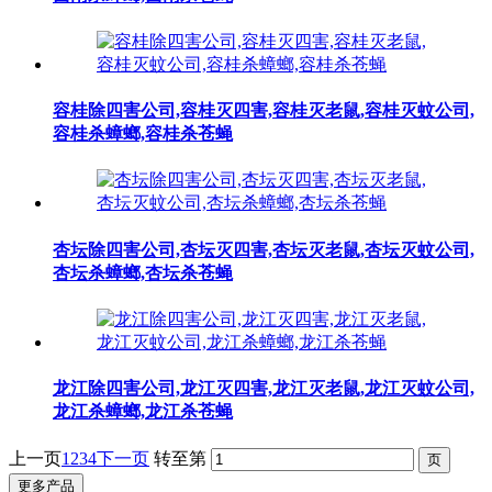
容桂除四害公司,容桂灭四害,容桂灭老鼠,容桂灭蚊公司,
容桂杀蟑螂,容桂杀苍蝇
杏坛除四害公司,杏坛灭四害,杏坛灭老鼠,杏坛灭蚊公司,
杏坛杀蟑螂,杏坛杀苍蝇
龙江除四害公司,龙江灭四害,龙江灭老鼠,龙江灭蚊公司,
龙江杀蟑螂,龙江杀苍蝇
上一页
1
2
3
4
下一页
转至第
更多产品