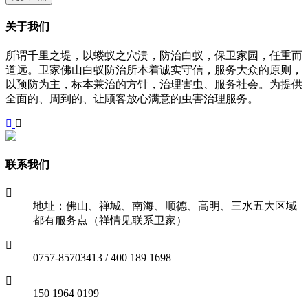
关于我们
所谓千里之堤，以蝼蚁之穴溃，防治白蚁，保卫家园，任重而
道远。卫家佛山白蚁防治所本着诚实守信，服务大众的原则，
以预防为主，标本兼治的方针，治理害虫、服务社会。为提供
全面的、周到的、让顾客放心满意的虫害治理服务。
联系我们
地址：佛山、禅城、南海、顺德、高明、三水五大区域
都有服务点（祥情见联系卫家）
0757-85703413 / 400 189 1698
150 1964 0199