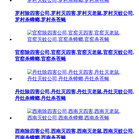
罗村除四害公司,罗村灭四害,罗村灭老鼠,罗村灭蚊公司,
罗村杀蟑螂,罗村杀苍蝇
官窑除四害公司,官窑灭四害,官窑灭老鼠,官窑灭蚊公司,
官窑杀蟑螂,官窑杀苍蝇
丹灶除四害公司,丹灶灭四害,丹灶灭老鼠,丹灶灭蚊公司,
丹灶杀蟑螂,丹灶杀苍蝇
西南除四害公司,西南灭四害,西南灭老鼠,西南灭蚊公司,
西南杀蟑螂,西南杀苍蝇