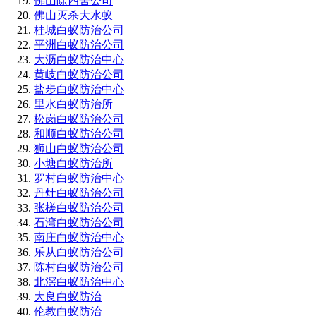
佛山除四害公司
佛山灭杀大水蚁
桂城白蚁防治公司
平洲白蚁防治公司
大沥白蚁防治中心
黄岐白蚁防治公司
盐步白蚁防治中心
里水白蚁防治所
松岗白蚁防治公司
和顺白蚁防治公司
狮山白蚁防治公司
小塘白蚁防治所
罗村白蚁防治中心
丹灶白蚁防治公司
张槎白蚁防治公司
石湾白蚁防治公司
南庄白蚁防治中心
乐从白蚁防治公司
陈村白蚁防治公司
北滘白蚁防治中心
大良白蚁防治
伦教白蚁防治