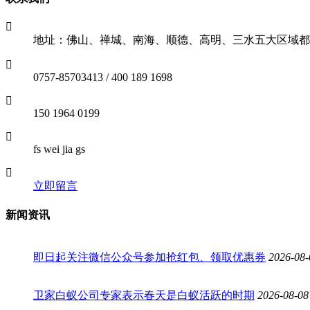
地址：佛山、禅城、南海、顺德、高明、三水五大区域都
0757-85703413 / 400 189 1698
150 1964 0199
fs wei jia gs
立即留言
新闻资讯
即日起关注微信公众号参加抢红包、领取优惠券
2026-08-
卫家白蚁公司专家表示春天是白蚁活跃的时期
2026-08-08