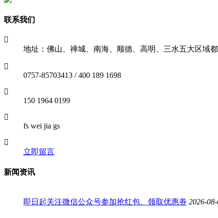
联系我们
地址：佛山、禅城、南海、顺德、高明、三水五大区域都
0757-85703413 / 400 189 1698
150 1964 0199
fs wei jia gs
立即留言
新闻资讯
即日起关注微信公众号参加抢红包、领取优惠券
2026-08-