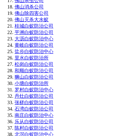
佛山杀虫公司
佛山消杀公司
佛山除四害公司
佛山灭杀大水蚁
桂城白蚁防治公司
平洲白蚁防治公司
大沥白蚁防治中心
黄岐白蚁防治公司
盐步白蚁防治中心
里水白蚁防治所
松岗白蚁防治公司
和顺白蚁防治公司
狮山白蚁防治公司
小塘白蚁防治所
罗村白蚁防治中心
丹灶白蚁防治公司
张槎白蚁防治公司
石湾白蚁防治公司
南庄白蚁防治中心
乐从白蚁防治公司
陈村白蚁防治公司
北滘白蚁防治中心