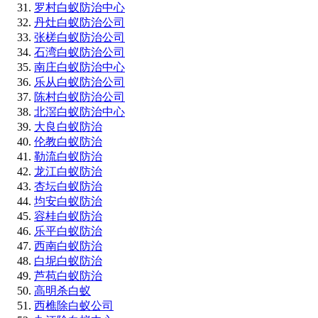
罗村白蚁防治中心
丹灶白蚁防治公司
张槎白蚁防治公司
石湾白蚁防治公司
南庄白蚁防治中心
乐从白蚁防治公司
陈村白蚁防治公司
北滘白蚁防治中心
大良白蚁防治
伦教白蚁防治
勒流白蚁防治
龙江白蚁防治
杏坛白蚁防治
均安白蚁防治
容桂白蚁防治
乐平白蚁防治
西南白蚁防治
白坭白蚁防治
芦苞白蚁防治
高明杀白蚁
西樵除白蚁公司