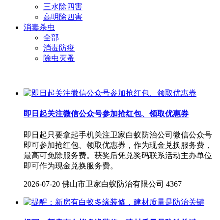
三水除四害
高明除四害
消毒杀虫
全部
消毒防疫
除虫灭蚤
即日起关注微信公众号参加抢红包、领取优惠券
即日起只要拿起手机关注卫家白蚁防治公司微信公众号
即可参加抢红包、领取优惠券，作为现金兑换服务费，
最高可免除服务费。获奖后凭兑奖码联系活动主办单位
即可作为现金兑换服务费。
2026-07-20
佛山市卫家白蚁防治有限公司
4367