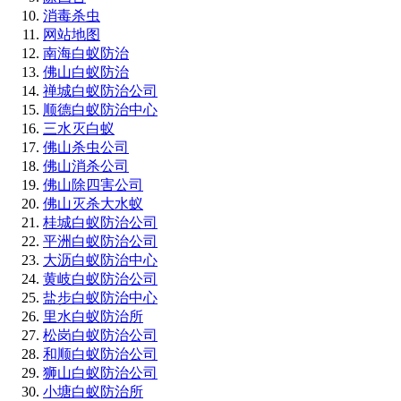
消毒杀虫
网站地图
南海白蚁防治
佛山白蚁防治
禅城白蚁防治公司
顺德白蚁防治中心
三水灭白蚁
佛山杀虫公司
佛山消杀公司
佛山除四害公司
佛山灭杀大水蚁
桂城白蚁防治公司
平洲白蚁防治公司
大沥白蚁防治中心
黄岐白蚁防治公司
盐步白蚁防治中心
里水白蚁防治所
松岗白蚁防治公司
和顺白蚁防治公司
狮山白蚁防治公司
小塘白蚁防治所