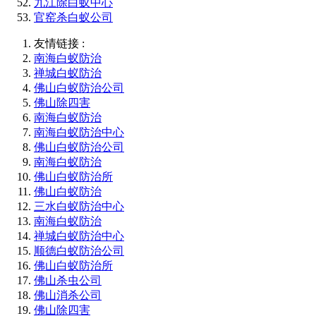
九江除白蚁中心
官窑杀白蚁公司
友情链接 :
南海白蚁防治
禅城白蚁防治
佛山白蚁防治公司
佛山除四害
南海白蚁防治
南海白蚁防治中心
佛山白蚁防治公司
南海白蚁防治
佛山白蚁防治所
佛山白蚁防治
三水白蚁防治中心
南海白蚁防治
禅城白蚁防治中心
顺德白蚁防治公司
佛山白蚁防治所
佛山杀虫公司
佛山消杀公司
佛山除四害