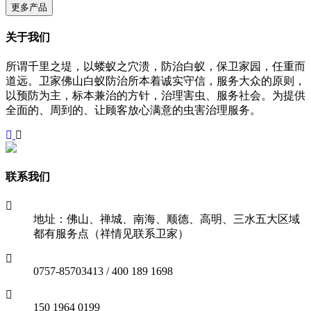
更多产品
关于我们
所谓千里之堤，以蝼蚁之穴溃，防治白蚁，保卫家园，任重而
道远。卫家佛山白蚁防治所本着诚实守信，服务大众的原则，
以预防为主，标本兼治的方针，治理害虫、服务社会。为提供
全面的、周到的、让顾客放心满意的虫害治理服务。
联系我们
地址：佛山、禅城、南海、顺德、高明、三水五大区域
都有服务点（祥情见联系卫家）
0757-85703413 / 400 189 1698
150 1964 0199