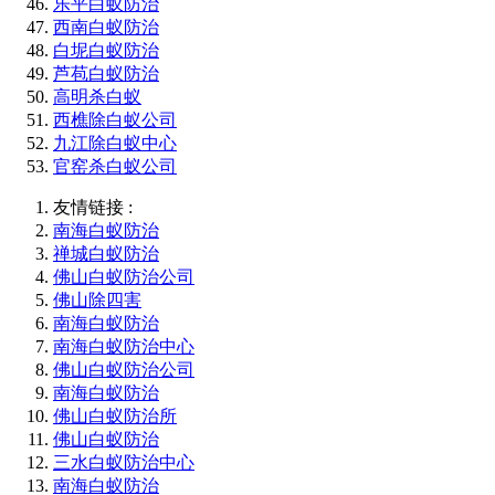
乐平白蚁防治
西南白蚁防治
白坭白蚁防治
芦苞白蚁防治
高明杀白蚁
西樵除白蚁公司
九江除白蚁中心
官窑杀白蚁公司
友情链接 :
南海白蚁防治
禅城白蚁防治
佛山白蚁防治公司
佛山除四害
南海白蚁防治
南海白蚁防治中心
佛山白蚁防治公司
南海白蚁防治
佛山白蚁防治所
佛山白蚁防治
三水白蚁防治中心
南海白蚁防治