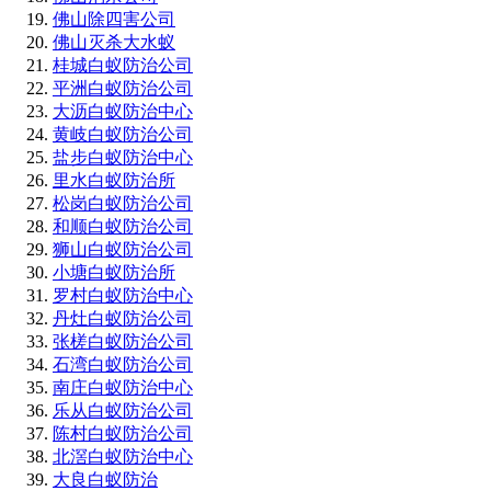
佛山除四害公司
佛山灭杀大水蚁
桂城白蚁防治公司
平洲白蚁防治公司
大沥白蚁防治中心
黄岐白蚁防治公司
盐步白蚁防治中心
里水白蚁防治所
松岗白蚁防治公司
和顺白蚁防治公司
狮山白蚁防治公司
小塘白蚁防治所
罗村白蚁防治中心
丹灶白蚁防治公司
张槎白蚁防治公司
石湾白蚁防治公司
南庄白蚁防治中心
乐从白蚁防治公司
陈村白蚁防治公司
北滘白蚁防治中心
大良白蚁防治