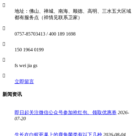
地址：佛山、禅城、南海、顺德、高明、三水五大区域
都有服务点（祥情见联系卫家）
0757-85703413 / 400 189 1698
150 1964 0199
fs wei jia gs
立即留言
新闻资讯
即日起关注微信公众号参加抢红包、领取优惠券
2026-
07-20
生长在白蚁死巢上的鹿角菌类有以下几种
2026-08-04