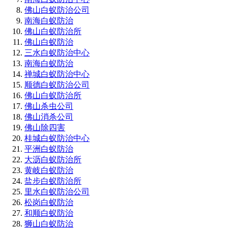
佛山白蚁防治公司
南海白蚁防治
佛山白蚁防治所
佛山白蚁防治
三水白蚁防治中心
南海白蚁防治
禅城白蚁防治中心
顺德白蚁防治公司
佛山白蚁防治所
佛山杀虫公司
佛山消杀公司
佛山除四害
桂城白蚁防治中心
平洲白蚁防治
大沥白蚁防治所
黄岐白蚁防治
盐步白蚁防治所
里水白蚁防治公司
松岗白蚁防治
和顺白蚁防治
狮山白蚁防治