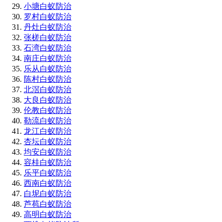
小塘白蚁防治
罗村白蚁防治
丹灶白蚁防治
张槎白蚁防治
石湾白蚁防治
南庄白蚁防治
乐从白蚁防治
陈村白蚁防治
北滘白蚁防治
大良白蚁防治
伦教白蚁防治
勒流白蚁防治
龙江白蚁防治
杏坛白蚁防治
均安白蚁防治
容桂白蚁防治
乐平白蚁防治
西南白蚁防治
白坭白蚁防治
芦苞白蚁防治
高明白蚁防治