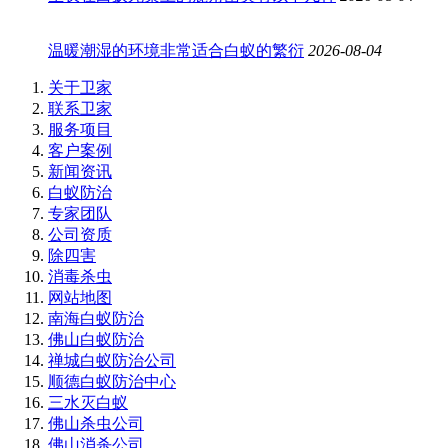
温暖潮湿的环境非常适合白蚁的繁衍
2026-08-04
关于卫家
联系卫家
服务项目
客户案例
新闻资讯
白蚁防治
专家团队
公司资质
除四害
消毒杀虫
网站地图
南海白蚁防治
佛山白蚁防治
禅城白蚁防治公司
顺德白蚁防治中心
三水灭白蚁
佛山杀虫公司
佛山消杀公司