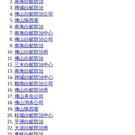
南海白蚁防治
禅城白蚁防治
佛山白蚁防治公司
佛山除四害
南海白蚁防治
南海白蚁防治中心
佛山白蚁防治公司
南海白蚁防治
佛山白蚁防治所
佛山白蚁防治
三水白蚁防治中心
南海白蚁防治
禅城白蚁防治中心
顺德白蚁防治公司
佛山白蚁防治所
佛山杀虫公司
佛山消杀公司
佛山除四害
桂城白蚁防治中心
平洲白蚁防治
大沥白蚁防治所
黄岐白蚁防治