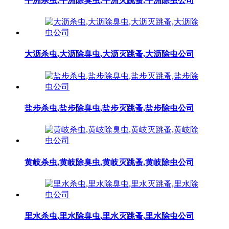
平洲杀虫,平洲除臭虫,平洲灭跳蚤,平洲除虫公司
大沥杀虫,大沥除臭虫,大沥灭跳蚤,大沥除虫公司
盐步杀虫,盐步除臭虫,盐步灭跳蚤,盐步除虫公司
黄岐杀虫,黄岐除臭虫,黄岐灭跳蚤,黄岐除虫公司
里水杀虫,里水除臭虫,里水灭跳蚤,里水除虫公司