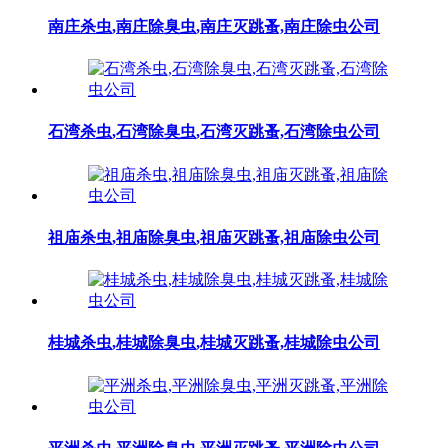
南庄杀虫,南庄除臭虫,南庄灭跳蚤,南庄除虫公司
石湾杀虫,石湾除臭虫,石湾灭跳蚤,石湾除虫公司
祖庙杀虫,祖庙除臭虫,祖庙灭跳蚤,祖庙除虫公司
桂城杀虫,桂城除臭虫,桂城灭跳蚤,桂城除虫公司