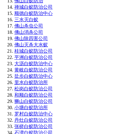
佛山白蚁防治
禅城白蚁防治公司
顺德白蚁防治中心
三水灭白蚁
佛山杀虫公司
佛山消杀公司
佛山除四害公司
佛山灭杀大水蚁
桂城白蚁防治公司
平洲白蚁防治公司
大沥白蚁防治中心
黄岐白蚁防治公司
盐步白蚁防治中心
里水白蚁防治所
松岗白蚁防治公司
和顺白蚁防治公司
狮山白蚁防治公司
小塘白蚁防治所
罗村白蚁防治中心
丹灶白蚁防治公司
张槎白蚁防治公司
石湾白蚁防治公司