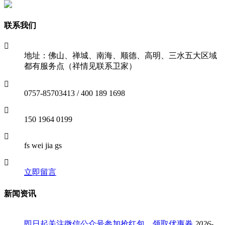
联系我们
地址：佛山、禅城、南海、顺德、高明、三水五大区域
都有服务点（祥情见联系卫家）
0757-85703413 / 400 189 1698
150 1964 0199
fs wei jia gs
立即留言
新闻资讯
即日起关注微信公众号参加抢红包、领取优惠券
2026-