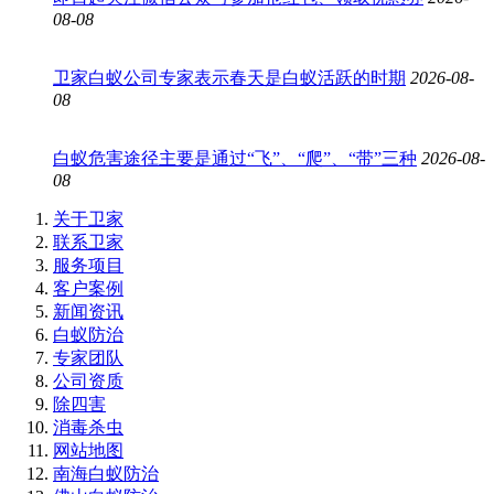
08-08
卫家白蚁公司专家表示春天是白蚁活跃的时期
2026-08-
08
白蚁危害途径主要是通过“飞”、“爬”、“带”三种
2026-08-
08
关于卫家
联系卫家
服务项目
客户案例
新闻资讯
白蚁防治
专家团队
公司资质
除四害
消毒杀虫
网站地图
南海白蚁防治