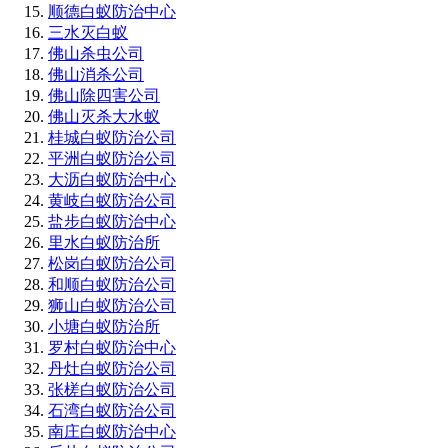
顺德白蚁防治中心
三水灭白蚁
佛山杀虫公司
佛山消杀公司
佛山除四害公司
佛山灭杀大水蚁
桂城白蚁防治公司
平洲白蚁防治公司
大沥白蚁防治中心
黄岐白蚁防治公司
盐步白蚁防治中心
里水白蚁防治所
松岗白蚁防治公司
和顺白蚁防治公司
狮山白蚁防治公司
小塘白蚁防治所
罗村白蚁防治中心
丹灶白蚁防治公司
张槎白蚁防治公司
石湾白蚁防治公司
南庄白蚁防治中心