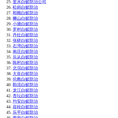
里水白蚁防治公司
松岗白蚁防治
和顺白蚁防治
狮山白蚁防治
小塘白蚁防治
罗村白蚁防治
丹灶白蚁防治
张槎白蚁防治
石湾白蚁防治
南庄白蚁防治
乐从白蚁防治
陈村白蚁防治
北滘白蚁防治
大良白蚁防治
伦教白蚁防治
勒流白蚁防治
龙江白蚁防治
杏坛白蚁防治
均安白蚁防治
容桂白蚁防治
乐平白蚁防治
西南白蚁防治