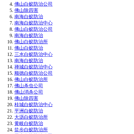
佛山白蚁防治公司
佛山除四害
南海白蚁防治
南海白蚁防治中心
佛山白蚁防治公司
南海白蚁防治
佛山白蚁防治所
佛山白蚁防治
三水白蚁防治中心
南海白蚁防治
禅城白蚁防治中心
顺德白蚁防治公司
佛山白蚁防治所
佛山杀虫公司
佛山消杀公司
佛山除四害
桂城白蚁防治中心
平洲白蚁防治
大沥白蚁防治所
黄岐白蚁防治
盐步白蚁防治所