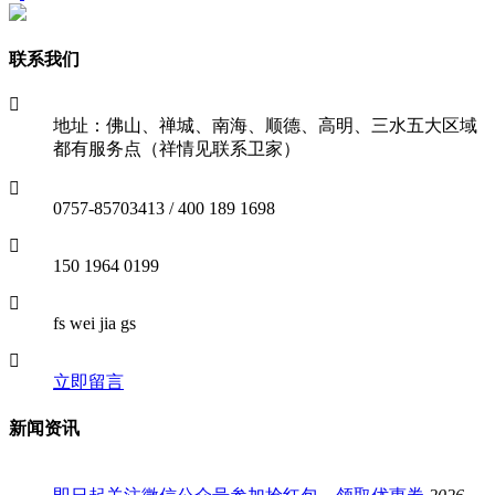
联系我们
地址：佛山、禅城、南海、顺德、高明、三水五大区域
都有服务点（祥情见联系卫家）
0757-85703413 / 400 189 1698
150 1964 0199
fs wei jia gs
立即留言
新闻资讯