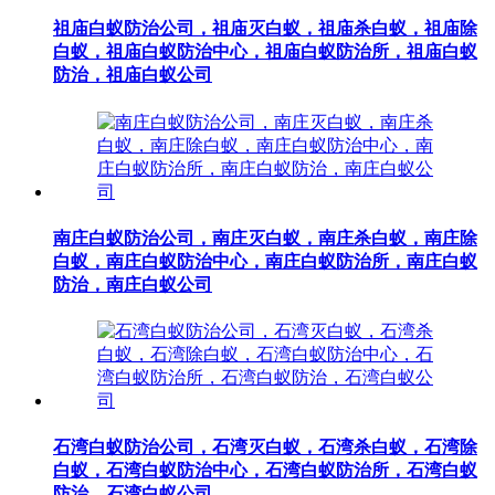
祖庙白蚁防治公司，祖庙灭白蚁，祖庙杀白蚁，祖庙除
白蚁，祖庙白蚁防治中心，祖庙白蚁防治所，祖庙白蚁
防治，祖庙白蚁公司
南庄白蚁防治公司，南庄灭白蚁，南庄杀白蚁，南庄除
白蚁，南庄白蚁防治中心，南庄白蚁防治所，南庄白蚁
防治，南庄白蚁公司
石湾白蚁防治公司，石湾灭白蚁，石湾杀白蚁，石湾除
白蚁，石湾白蚁防治中心，石湾白蚁防治所，石湾白蚁
防治，石湾白蚁公司